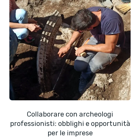
Collaborare con archeologi
professionisti: obblighi e opportunità
per le imprese