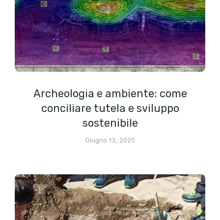
Archeologia e ambiente: come
conciliare tutela e sviluppo
sostenibile
Giugno 13, 2025