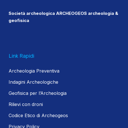
Società archeologica ARCHEOGEOS archeologia &
geofisica
Link Rapidi
Archeologia Preventiva
Indagini Archeologiche
Geofisica per l’Archeologia
Rilievi con droni
Codice Etico di Archeogeos
Privacy Policy