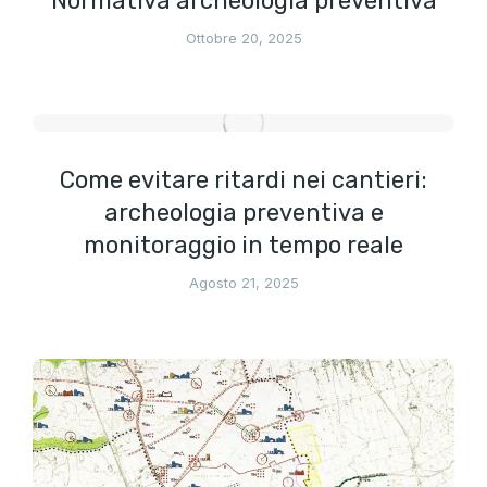
Normativa archeologia preventiva
Ottobre 20, 2025
Come evitare ritardi nei cantieri:
archeologia preventiva e
monitoraggio in tempo reale
Agosto 21, 2025