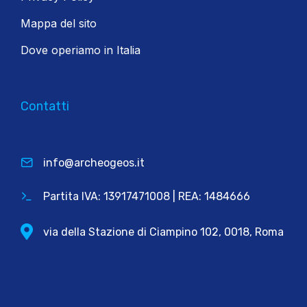
Mappa del sito
Dove operiamo in Italia
Contatti
info@archeogeos.it
Partita IVA: 13917471008 | REA: 1484666
via della Stazione di Ciampino 102, 0018, Roma