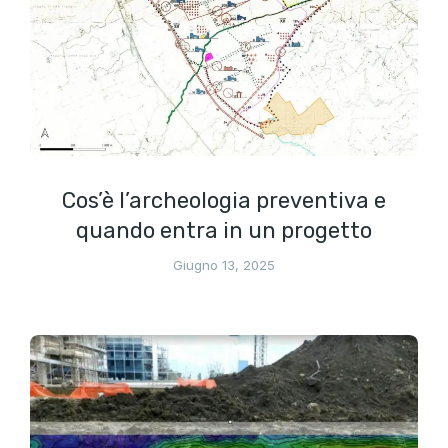
Cos’è l’archeologia preventiva e
quando entra in un progetto
Giugno 13, 2025