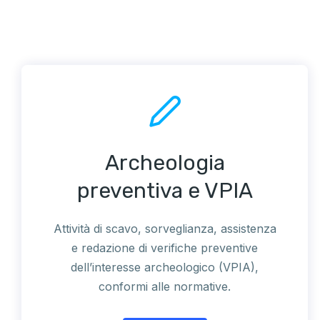
Archeologia
preventiva e VPIA
Attività di scavo, sorveglianza, assistenza
e redazione di verifiche preventive
dell’interesse archeologico (VPIA),
conformi alle normative.